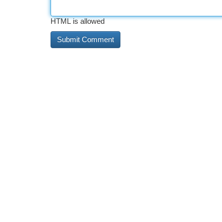
HTML is allowed