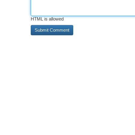
HTML is allowed