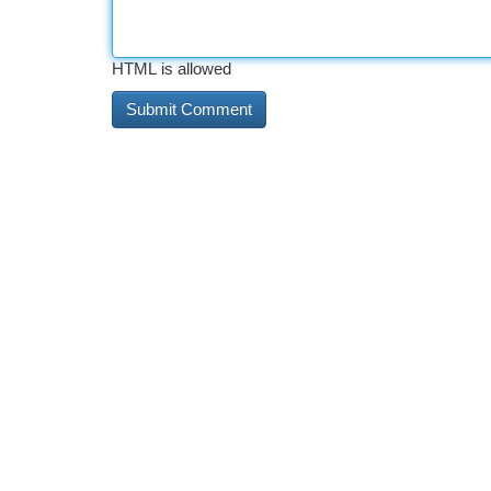
HTML is allowed