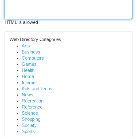
HTML is allowed
Web Directory Categories
Arts
Business
Computers
Games
Health
Home
Internet
Kids and Teens
News
Recreation
Reference
Science
Shopping
Society
Sports