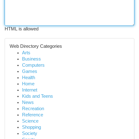
HTML is allowed
Web Directory Categories
Arts
Business
Computers
Games
Health
Home
Internet
Kids and Teens
News
Recreation
Reference
Science
Shopping
Society