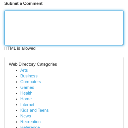
Submit a Comment
HTML is allowed
Web Directory Categories
Arts
Business
Computers
Games
Health
Home
Internet
Kids and Teens
News
Recreation
Reference