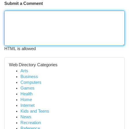
Submit a Comment
HTML is allowed
Web Directory Categories
Arts
Business
Computers
Games
Health
Home
Internet
Kids and Teens
News
Recreation
Reference