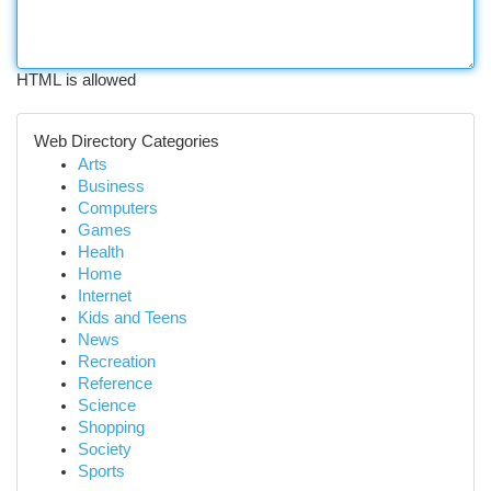
HTML is allowed
Web Directory Categories
Arts
Business
Computers
Games
Health
Home
Internet
Kids and Teens
News
Recreation
Reference
Science
Shopping
Society
Sports