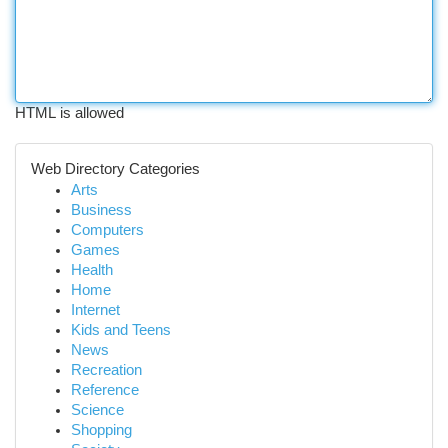
HTML is allowed
Web Directory Categories
Arts
Business
Computers
Games
Health
Home
Internet
Kids and Teens
News
Recreation
Reference
Science
Shopping