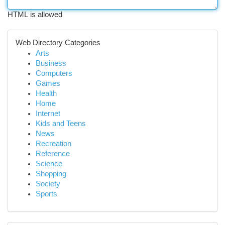
HTML is allowed
Web Directory Categories
Arts
Business
Computers
Games
Health
Home
Internet
Kids and Teens
News
Recreation
Reference
Science
Shopping
Society
Sports