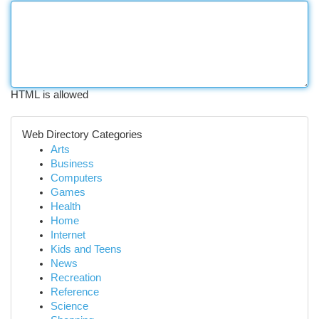
HTML is allowed
Web Directory Categories
Arts
Business
Computers
Games
Health
Home
Internet
Kids and Teens
News
Recreation
Reference
Science